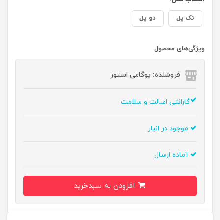
تک پل
دو پل
ویژگی‌های محصول
فروشنده: یوگامی استور
گارانتی اصالت و سلامت
موجود در انبار
آماده ارسال
افزودن به سبدخرید