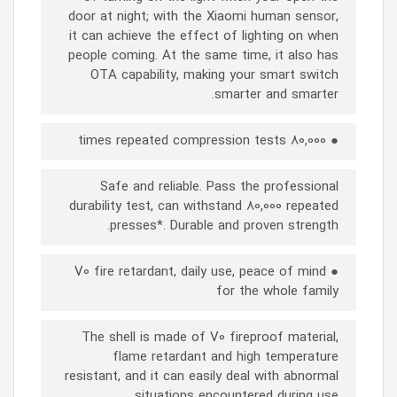
door at night; with the Xiaomi human sensor,
it can achieve the effect of lighting on when
people coming. At the same time, it also has
OTA capability, making your smart switch
smarter and smarter.
● 80,000 times repeated compression tests
Safe and reliable. Pass the professional
durability test, can withstand 80,000 repeated
presses*. Durable and proven strength.
● V0 fire retardant, daily use, peace of mind
for the whole family
The shell is made of V0 fireproof material,
flame retardant and high temperature
resistant, and it can easily deal with abnormal
situations encountered during use.