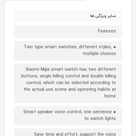
سایر ویژگی ها
Features:
● Two type smart switches, different styles,
multiple choices
Xiaomi Mijia smart switch has two different
buttons, single billing control and double billing
control, which can be selected according to
the actual use scene and operating habits at
home.
● Smart speaker voice control, one sentence
to switch lights
Save time and effort, support the voice