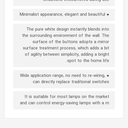
● Minimalist appearance, elegant and beautiful
The pure white design instantly blends into
the surrounding environment of the wall. The
surface of the buttons adopts a mirror
surface treatment process, which adds a bit
of agility between simplicity, adding a bright
spot to the home life.
● Wide application range, no need to re-wiring,
can directly replace traditional switches
It is suitable for most lamps on the market
and can control energy-saving lamps with a m