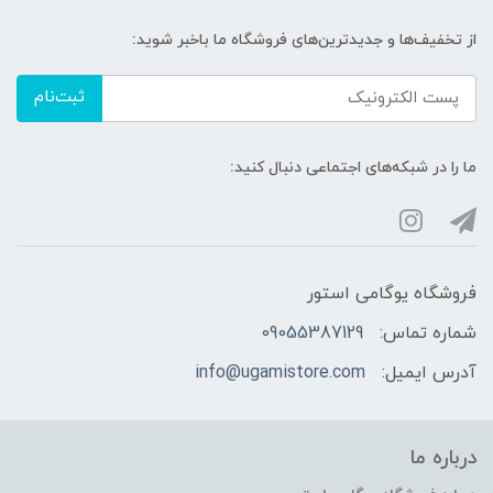
از تخفیف‌ها و جدیدترین‌های فروشگاه ما باخبر شوید:
ثبت‌نام
ما را در شبکه‌های اجتماعی دنبال کنید:
فروشگاه یوگامی استور
شماره تماس:
09055387129
آدرس ایمیل:
info@ugamistore.com
درباره ما