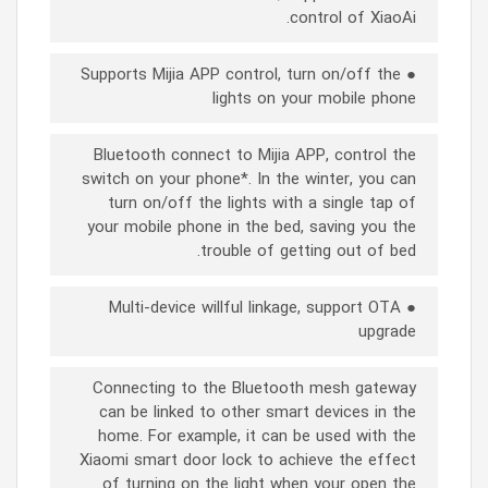
control of XiaoAi.
● Supports Mijia APP control, turn on/off the
lights on your mobile phone
Bluetooth connect to Mijia APP, control the
switch on your phone*. In the winter, you can
turn on/off the lights with a single tap of
your mobile phone in the bed, saving you the
trouble of getting out of bed.
● Multi-device willful linkage, support OTA
upgrade
Connecting to the Bluetooth mesh gateway
can be linked to other smart devices in the
home. For example, it can be used with the
Xiaomi smart door lock to achieve the effect
of turning on the light when your open the