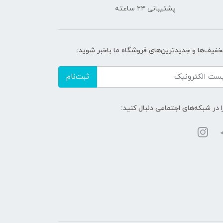
پشتیبانی ۲۴ ساعته
تخفیف‌ها و جدیدترین‌های فروشگاه ما باخبر شوید:
ثبت‌نام
ا در شبکه‌های اجتماعی دنبال کنید: