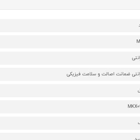
M
انتی
انتی ضمانت اصالت و سلامت فیزیکی
MKX0
ید