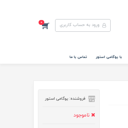
0
ورود به حساب کاربری
با یوگامی استور
تماس با ما
فروشنده: یوگامی استور
ناموجود