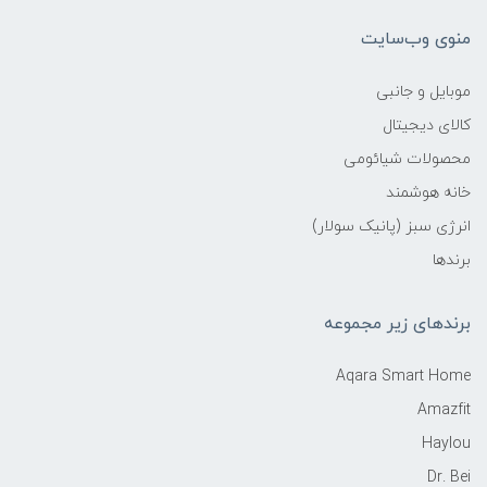
منوی وب‌سایت
موبایل و جانبی
کالای دیجیتال
محصولات شیائومی
خانه هوشمند
انرژی سبز (پانیک سولار)
برندها
برندهای زیر مجموعه
Aqara Smart Home
Amazfit
Haylou
Dr. Bei