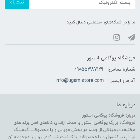
ثبت‌نام
ما را در شبکه‌های اجتماعی دنبال کنید:
فروشگاه یوگامی استور
شماره تماس:
09055387129
آدرس ایمیل:
info@ugamistore.com
درباره ما
درباره فروشگاه یوگامی استور
فروشگاه بزرگ یوگامی استور با هدف ارائه‌ی کالاهای اصل برند های
مختلف دیجیتالی از جمله در بخش موبایل و یا محصولات گیمینگ
لپتاپ یا کنسول و یا محصولات با کیفیت شیائومی و زیر مجموعه آن