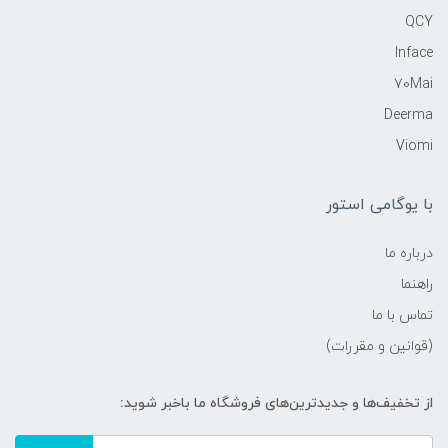
QCY
Inface
70Mai
Deerma
Viomi
با یوگامی استور
درباره ما
راهنما
تماس با ما
(قوانین و مقررات)
از تخفیف‌ها و جدیدترین‌های فروشگاه ما باخبر شوید: