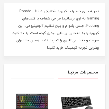
تجربه بازی خود را با کیبورد مکانیکی شفاف Porodo
Gaming به اوج برسانید! طراحی شفاف با کلیدهای
Pudding، جنس بادوام و پیچ تنظیم آلومینیومی، این
کیبورد را به انتخابی بی‌نظیر تبدیل کرده است. با 67 کلید،
سرعت و دقت بی‌نظیری را تجربه کنید. همین حالا برای
بهترین تجربه گیمینگ خرید کنید!
محصولات مرتبط