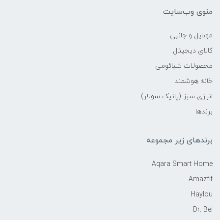
منوی وب‌سایت
موبایل و جانبی
کالای دیجیتال
محصولات شیائومی
خانه هوشمند
انرژی سبز (پانیک سولار)
برندها
برندهای زیر مجموعه
Aqara Smart Home
Amazfit
Haylou
Dr. Bei