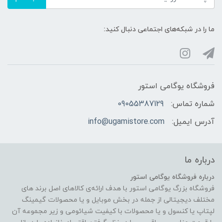
ما را در شبکه‌های اجتماعی دنبال کنید:
فروشگاه یوگامی استور
شماره تماس:
09055387129
آدرس ایمیل:
info@ugamistore.com
درباره ما
درباره فروشگاه یوگامی استور
فروشگاه بزرگ یوگامی استور با هدف ارائه‌ی کالاهای اصل برند های
مختلف دیجیتالی از جمله در بخش موبایل و یا محصولات گیمینگ
لپتاپ یا کنسول و یا محصولات با کیفیت شیائومی و زیر مجموعه آن