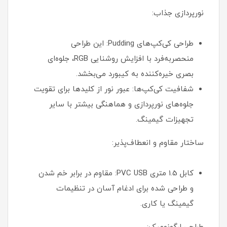
نورپردازی جذاب:
طراحی کی‌کپ‌های Pudding: این طراحی
منحصربه‌فرد با افزایش روشنایی RGB، جلوه‌ای
بصری خیره‌کننده به کیبورد می‌بخشد.
شفافیت کی‌کپ‌ها: عبور نور از کلیدها برای تقویت
جلوه‌های نورپردازی و هماهنگی بیشتر با سایر
تجهیزات گیمینگ.
ساختار مقاوم و انعطاف‌پذیر:
کابل 1.5 متری PVC USB: مقاوم در برابر خم شدن
و طراحی شده برای ادغام آسان در تنظیمات
گیمینگ یا کاری.