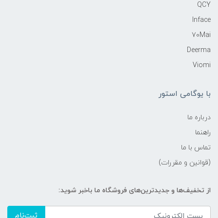
QCY
Inface
70Mai
Deerma
Viomi
با یوگامی استور
درباره ما
راهنما
تماس با ما
(قوانین و مقررات)
از تخفیف‌ها و جدیدترین‌های فروشگاه ما باخبر شوید:
ثبت‌نام