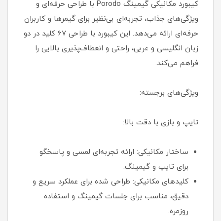
کیبورد مکانیکی گیمینگ Porodo با طراحی حرفه‌ای و
ویژگی‌های جذاب، تجربه‌ای بی‌نظیر برای گیمرها و کاربران
حرفه‌ای ارائه می‌دهد. این کیبورد با طراحی 67 کلید در دو
زبان انگلیسی و عربی، راحتی و انعطاف‌پذیری بالایی را
فراهم می‌کند.
ویژگی‌های برجسته:
تایپ و بازی با دقت بالا:
ساختار مکانیکی: ارائه تجربه‌ای لمسی و پاسخگو
برای تایپ و گیمینگ.
کلیدهای مکانیکی: طراحی شده برای عملکرد سریع و
دقیق، مناسب برای جلسات گیمینگ و استفاده
روزمره.