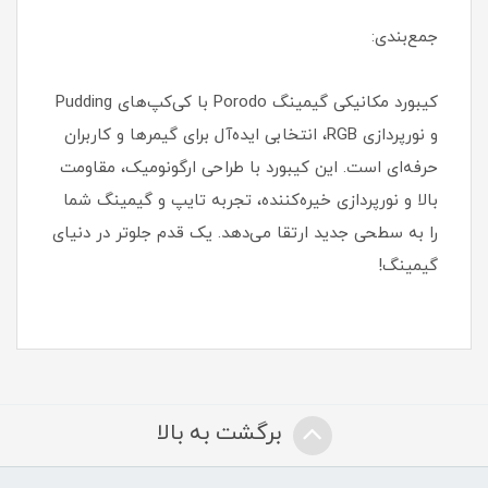
جمع‌بندی:
کیبورد مکانیکی گیمینگ Porodo با کی‌کپ‌های Pudding
و نورپردازی RGB، انتخابی ایده‌آل برای گیمرها و کاربران
حرفه‌ای است. این کیبورد با طراحی ارگونومیک، مقاومت
بالا و نورپردازی خیره‌کننده، تجربه تایپ و گیمینگ شما
را به سطحی جدید ارتقا می‌دهد. یک قدم جلوتر در دنیای
گیمینگ!
برگشت به بالا