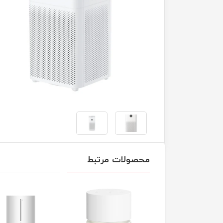
محصولات مرتبط