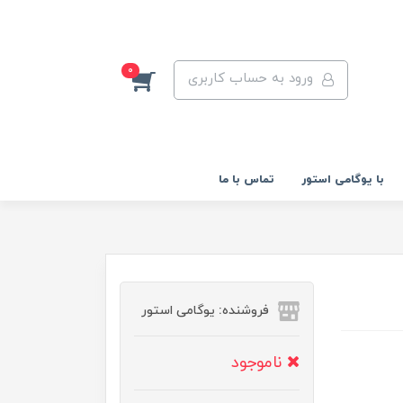
0
ورود به حساب کاربری
با یوگامی استور
تماس با ما
فروشنده: یوگامی استور
ناموجود