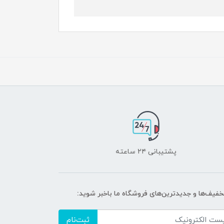
پشتیبانی ۲۴ ساعته
تخفیف‌ها و جدیدترین‌های فروشگاه ما باخبر شوید:
ثبت‌نام