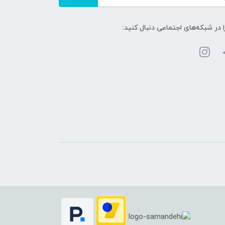
ا در شبکه‌های اجتماعی دنبال کنید: