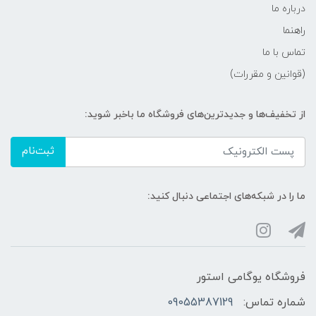
درباره ما
راهنما
تماس با ما
(قوانین و مقررات)
از تخفیف‌ها و جدیدترین‌های فروشگاه ما باخبر شوید:
ثبت‌نام
ما را در شبکه‌های اجتماعی دنبال کنید:
فروشگاه یوگامی استور
شماره تماس:
09055387129