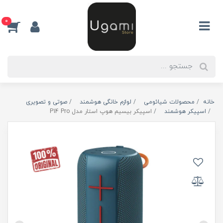
0
خانه
محصولات شیائومی
لوازم خانگی هوشمند
صوتی و تصویری
اسپیکر هوشمند
اسپیکر بیسیم هوپ استار مدل P14 Pro