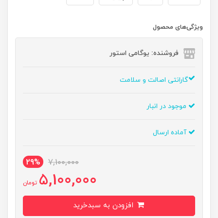
ویژگی‌های محصول
فروشنده: یوگامی استور
گارانتی اصالت و سلامت
موجود در انبار
آماده ارسال
29%
7,100,000
5,100,000
تومان
افزودن به سبدخرید