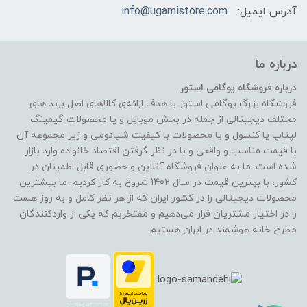
آدرس ایمیل:
info@ugamistore.com
درباره ما
درباره فروشگاه یوگامی استور
فروشگاه بزرگ یوگامی استور با هدف ارائه‌ی کالاهای اصل برند های
مختلف دیجیتالی از جمله در بخش موبایل و یا محصولات گیمینگ
لپتاپ یا کنسول و یا محصولات با کیفیت شیائومی و زیر مجموعه آن
با قیمت مناسب و واقعی و با در نظر گرفتن اقتصاد خانواده وارد بازار
شده است. ما به عنوان فروشگاه آنلاین و حضوری قابل اطمینان در
کشور، با بهترین قیمت در سال 1402 شروع به کار کردیم. ما بیشترین
محصولات دیجیتالی را در کشور ایران که از هر نظر کامل و به روز هست
را در اختیار مشتریان قرار می‌دهیم و مفتخریم که یکی از واردکنندگان
مطرح خانه هوشمند در ایران هستیم.