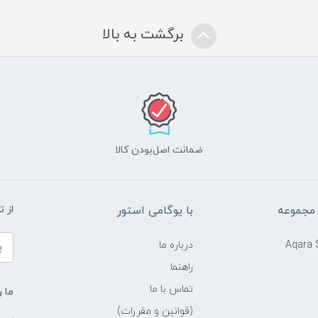
برگشت به بالا
ضمانت اصل‌بودن کالا
 مجموعه
با یوگامی استور
از 
Aqara
درباره ما
راهنما
تماس با ما
ما ر
(قوانین و مقررات)