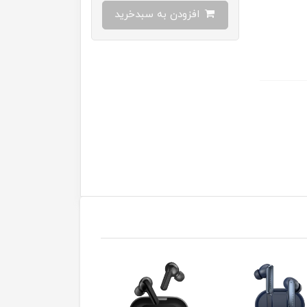
افزودن به سبدخرید