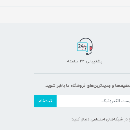
پشتیبانی ۲۴ ساعته
تخفیف‌ها و جدیدترین‌های فروشگاه ما باخبر شوید:
ثبت‌نام
ا در شبکه‌های اجتماعی دنبال کنید: