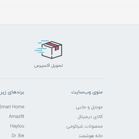
تحویل اکسپرس
منوی وب‌سایت
برندهای زیر
موبایل و جانبی
 Smart Home
کالای دیجیتال
Amazfit
محصولات شیائومی
Haylou
خانه هوشمند
Dr. Bei