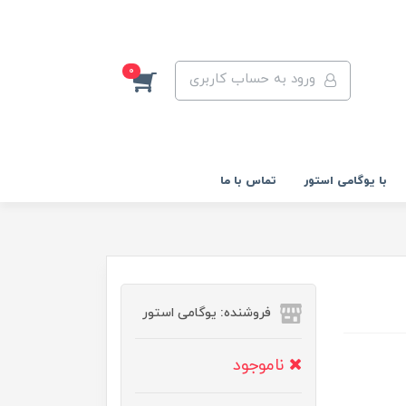
0
ورود به حساب کاربری
با یوگامی استور
تماس با ما
فروشنده: یوگامی استور
ناموجود