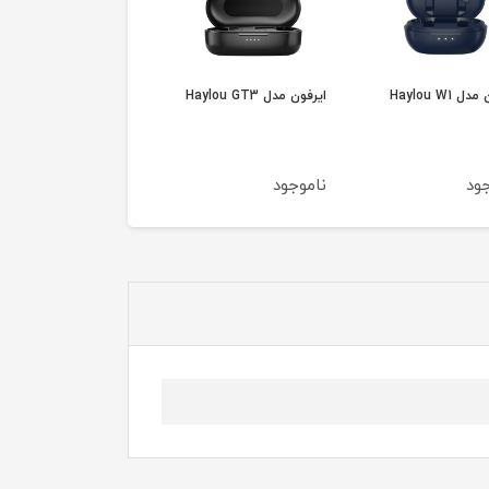
 Haylou W1
ایرفون مدل Haylou GT3
ایرفون مدل Haylou X1
Pro
ود
ناموجود
ناموجود