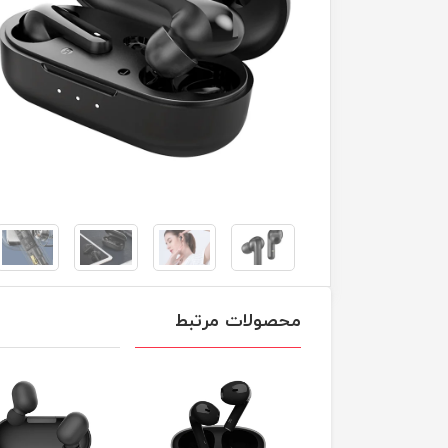
محصولات مرتبط