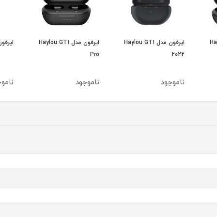
ایرفون مدل Haylou GT1
ایرفون مدل Haylou GT1
ایرفون مدل
Pro
2022
ناموجود
ناموجود
ناموج