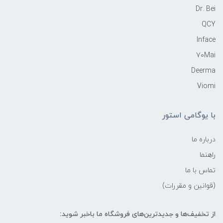
Dr. Bei
QCY
Inface
70Mai
Deerma
Viomi
با یوگامی استور
درباره ما
راهنما
تماس با ما
(قوانین و مقررات)
از تخفیف‌ها و جدیدترین‌های فروشگاه ما باخبر شوید: