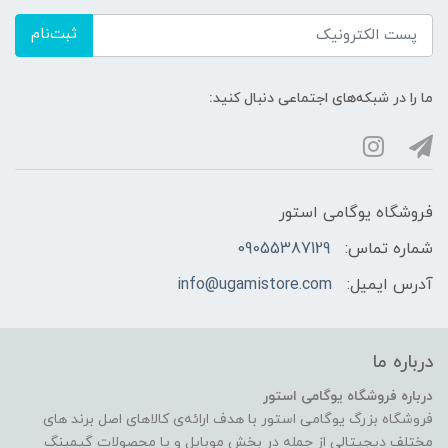
ثبت‌نام
ما را در شبکه‌های اجتماعی دنبال کنید:
فروشگاه یوگامی استور
شماره تماس:
09055387129
آدرس ایمیل:
info@ugamistore.com
درباره ما
درباره فروشگاه یوگامی استور
فروشگاه بزرگ یوگامی استور با هدف ارائه‌ی کالاهای اصل برند های
مختلف دیجیتالی از جمله در بخش موبایل و یا محصولات گیمینگ