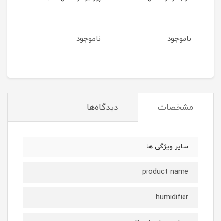
ناموجود
ناموجود
نام
مشخصات
دیدگاه‌ها
سایر ویژگی ها
product name
humidifier