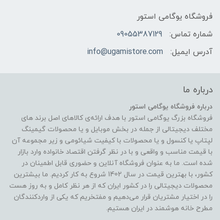
فروشگاه یوگامی استور
شماره تماس:
09055387129
آدرس ایمیل:
info@ugamistore.com
درباره ما
درباره فروشگاه یوگامی استور
فروشگاه بزرگ یوگامی استور با هدف ارائه‌ی کالاهای اصل برند های
مختلف دیجیتالی از جمله در بخش موبایل و یا محصولات گیمینگ
لپتاپ یا کنسول و یا محصولات با کیفیت شیائومی و زیر مجموعه آن
با قیمت مناسب و واقعی و با در نظر گرفتن اقتصاد خانواده وارد بازار
شده است. ما به عنوان فروشگاه آنلاین و حضوری قابل اطمینان در
کشور، با بهترین قیمت در سال 1402 شروع به کار کردیم. ما بیشترین
محصولات دیجیتالی را در کشور ایران که از هر نظر کامل و به روز هست
را در اختیار مشتریان قرار می‌دهیم و مفتخریم که یکی از واردکنندگان
مطرح خانه هوشمند در ایران هستیم.