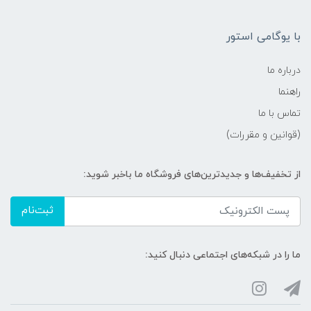
با یوگامی استور
درباره ما
راهنما
تماس با ما
(قوانین و مقررات)
از تخفیف‌ها و جدیدترین‌های فروشگاه ما باخبر شوید:
ثبت‌نام
ما را در شبکه‌های اجتماعی دنبال کنید: