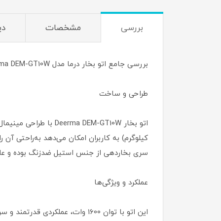
بررسی
مشخصات
دی
بررسی جامع اتو بخار درما مدل Deerma DEM-GT10W
طراحی و ساخت
کیلوگرم) به کاربران امکان می‌دهد به‌راحتی آن
سری بخاردهی از جنس استیل ضدزنگ بوده و علاوه
عملکرد و ویژگی‌ها