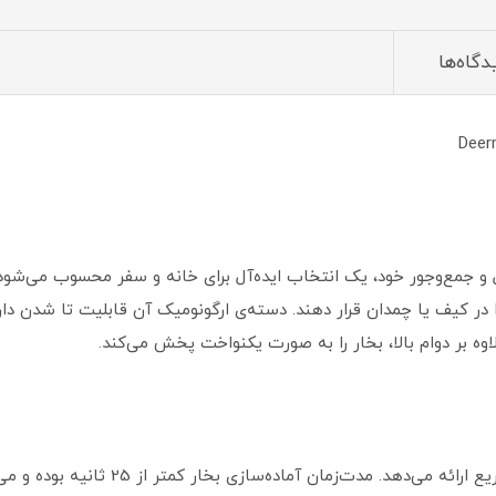
دگاه‌ها
 را در کیف یا چمدان قرار دهند. دسته‌ی ارگونومیک آن قابلیت تا شدن 
 بر دوام بالا، بخار را به صورت یکنواخت پخش می‌کند.