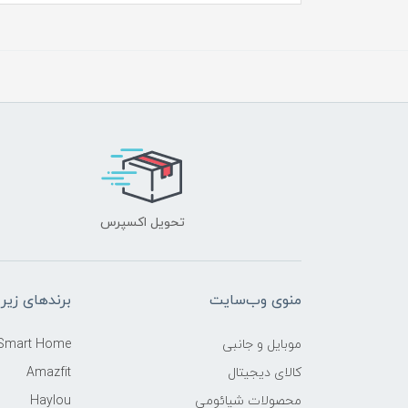
تحویل اکسپرس
منوی وب‌سایت
برندهای زیر
موبایل و جانبی
 Smart Home
کالای دیجیتال
Amazfit
محصولات شیائومی
Haylou