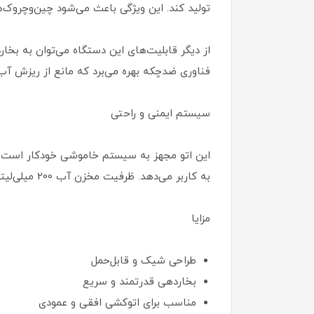
تولید کند. این ویژگی باعث می‌شود چین‌وچروک‌ها
فناوری ضدچکه بهره می‌برد که مانع از ریزش آب 
سیستم ایمنی و راحتی
به کاربر می‌دهد. ظرفیت مخزن آب 200 میلی‌لیتر است که برای اتوکشی چندین لباس به‌طور مداوم کافی خواهد بود.
مزایا
طراحی شیک و قابل‌حمل
بخاردهی قدرتمند و سریع
مناسب برای اتوکشی افقی و عمودی