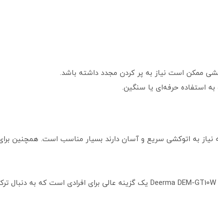
شی ممکن است نیاز به پر کردن مجدد داشته باشد.
ه استفاده حرفه‌ای یا سنگین.
ی که نیاز به اتوکشی سریع و آسان دارند بسیار مناسب است. همچنین برای
.