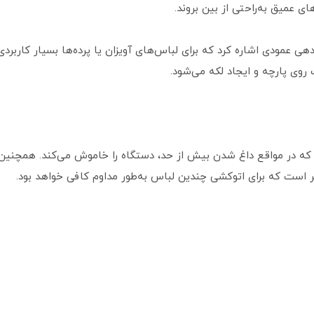
ی عمیق به‌راحتی از بین بروند.
روی پارچه و ایجاد لکه می‌شود.