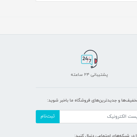
پشتیبانی ۲۴ ساعته
تخفیف‌ها و جدیدترین‌های فروشگاه ما باخبر شوید:
ثبت‌نام
ا در شبکه‌های اجتماعی دنبال کنید: