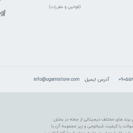
(قوانین و مقررات)
09055
آدرس ایمیل:
info@ugamistore.com
ل برند های مختلف دیجیتالی از جمله در بخش
ولات با کیفیت شیائومی و زیر مجموعه آن با