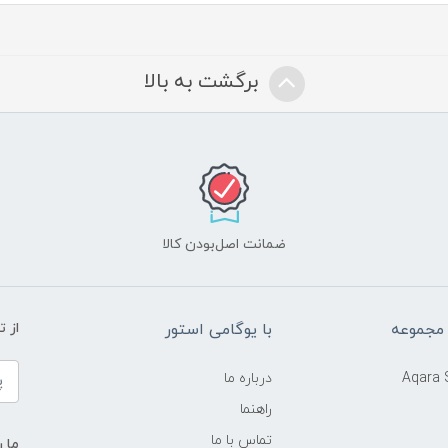
برگشت به بالا
ضمانت اصل‌بودن کالا
 مجموعه
با یوگامی استور
از 
Aqara
درباره ما
راهنما
تماس با ما
ما ر