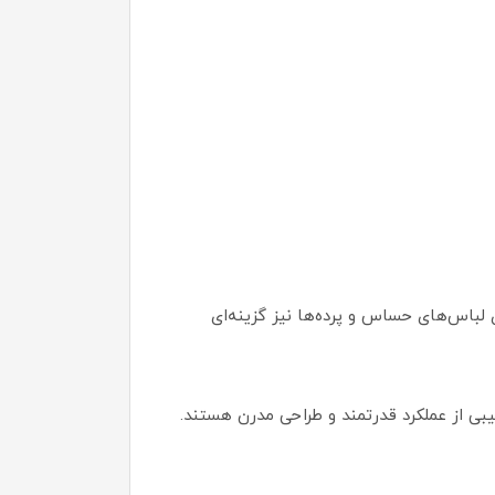
 لباس‌های حساس و پرده‌ها نیز گزینه‌ای