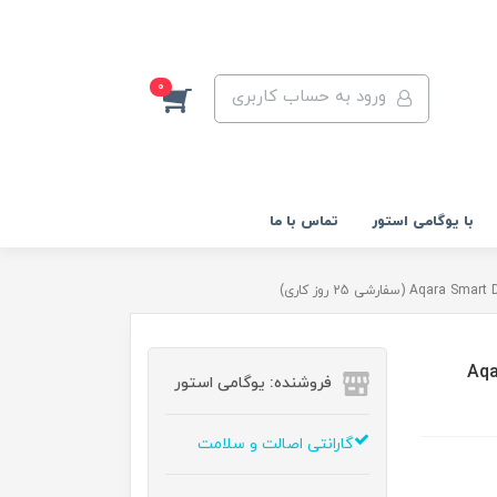
0
ورود به حساب کاربری
با یوگامی استور
تماس با ما
Aqara 
فروشنده: یوگامی استور
گارانتی اصالت و سلامت