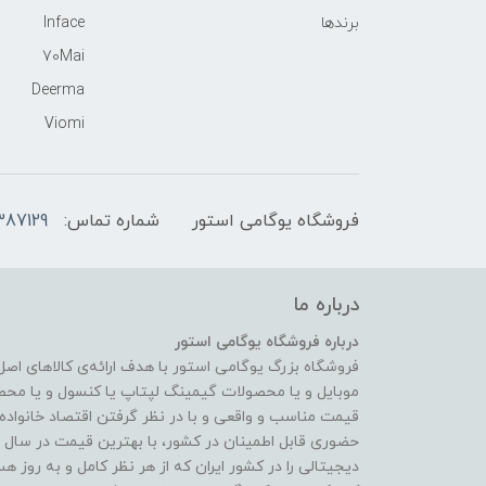
برندها
Inface
70Mai
Deerma
Viomi
فروشگاه یوگامی استور
شماره تماس:
387129
درباره ما
درباره فروشگاه یوگامی استور
فروشگاه بزرگ یوگامی استور با هدف ارائه‌ی کالاهای اص
موبایل و یا محصولات گیمینگ لپتاپ یا کنسول و یا محص
قیمت مناسب و واقعی و با در نظر گرفتن اقتصاد خانواده و
دیجیتالی را در کشور ایران که از هر نظر کامل و به روز 