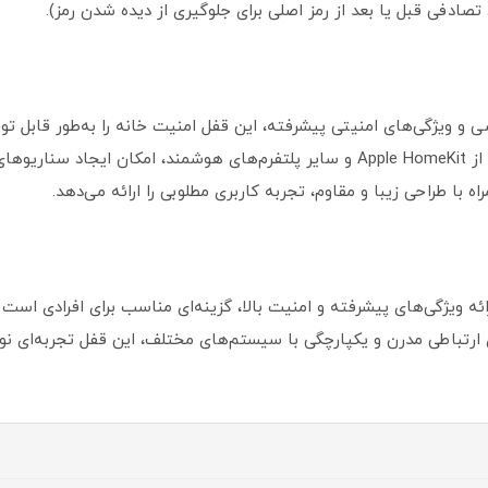
تصادفی قبل یا بعد از رمز اصلی برای جلوگیری از دیده شدن رمز).
 و ویژگی‌های امنیتی پیشرفته، این قفل امنیت خانه را به‌طور قابل ت
م می‌کند.
 با طراحی زیبا و مقاوم، تجربه کاربری مطلوبی را ارائه می‌دهد.
شمند آکارا مدل N100 نسخه Zigbee با ارائه ویژگی‌های پیشرفته و امنیت بالا، گزینه‌ای مناسب بر
ارتباطی مدرن و یکپارچگی با سیستم‌های مختلف، این قفل تجربه‌ای نوین