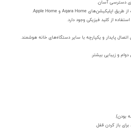
ن‌های Aqara Home و Apple Home.
استفاده از کلید فیزیکی وجود دارد.
دوام و زیبایی بیشتر.
 بودن).
رای باز کردن قفل.