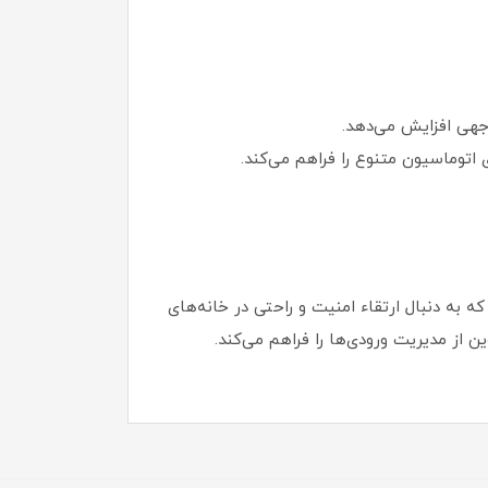
وجهی افزایش می‌دهد.
ای افرادی است که به دنبال ارتقاء امنیت و راحتی در خانه‌های
 از مدیریت ورودی‌ها را فراهم می‌کند.