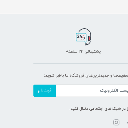
پشتیبانی ۲۴ ساعته
تخفیف‌ها و جدیدترین‌های فروشگاه ما باخبر شوید:
ثبت‌نام
ا در شبکه‌های اجتماعی دنبال کنید: