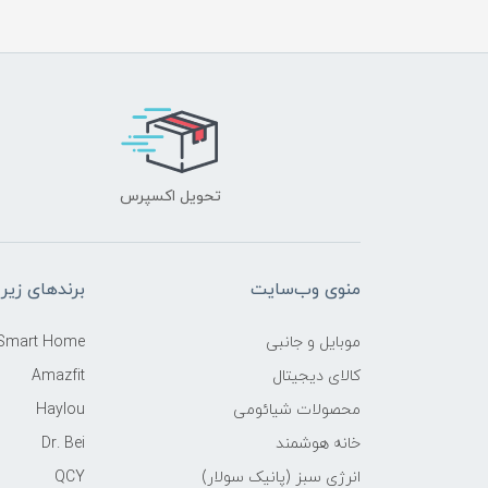
تحویل اکسپرس
منوی وب‌سایت
برندهای زیر
موبایل و جانبی
 Smart Home
کالای دیجیتال
Amazfit
محصولات شیائومی
Haylou
خانه هوشمند
Dr. Bei
انرژی سبز (پانیک سولار)
QCY