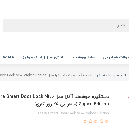
ولات شیائومی
خانه هوشمند
انرژی سبز (پانیک سولار)
Aqara
اتوماسیون خانه آکارا
دستگیره هوشمند آکارا مدل Aqara Smart Door Lock N100 Zigbee Edition (سفارشی 25 روز کاری)
دستگیره هوشمند آکارا مدل Smart Door Lock N100
Zigbee Edition (سفارشی 25 روز کاری)
Aqara Smart Door Lock N100 Zigbee Edition