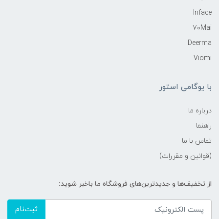
Inface
70Mai
Deerma
Viomi
با یوگامی استور
درباره ما
راهنما
تماس با ما
(قوانین و مقررات)
از تخفیف‌ها و جدیدترین‌های فروشگاه ما باخبر شوید:
ثبت‌نام