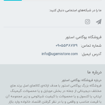
ما را در شبکه‌های اجتماعی دنبال کنید:
فروشگاه یوگامی استور
شماره تماس:
09055387129
آدرس ایمیل:
info@ugamistore.com
درباره ما
درباره فروشگاه یوگامی استور
فروشگاه بزرگ یوگامی استور با هدف ارائه‌ی کالاهای اصل برند های
مختلف دیجیتالی از جمله در بخش موبایل و یا محصولات گیمینگ
لپتاپ یا کنسول و یا محصولات با کیفیت شیائومی و زیر مجموعه آن
با قیمت مناسب و واقعی و با در نظر گرفتن اقتصاد خانواده وارد بازار