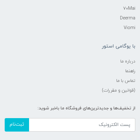
70Mai
Deerma
Viomi
با یوگامی استور
درباره ما
راهنما
تماس با ما
(قوانین و مقررات)
از تخفیف‌ها و جدیدترین‌های فروشگاه ما باخبر شوید:
ثبت‌نام