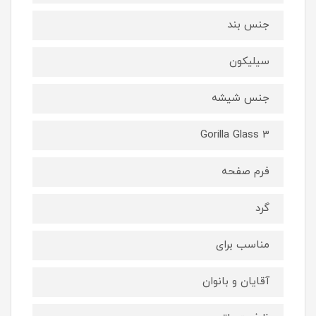
جنس بند
سیلیکون
جنس شیشه
Gorilla Glass 3
فرم صفحه
گرد
مناسب برای
آقایان و بانوان