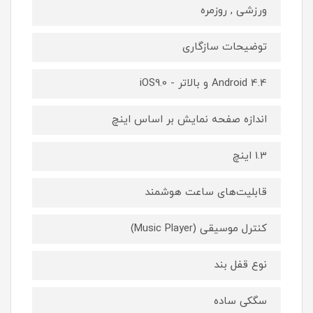
ورزشی , روزمره
توضیحات سازگاری
Android 4.4 و بالاتر - iOS9.0
اندازه صفحه نمایش بر اساس اینچ
1.3 اینچ
قابلیت‌های ساعت هوشمند
کنترل موسیقی (Music Player)
نوع قفل بند
سگکی ساده