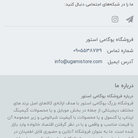
ما را در شبکه‌های اجتماعی دنبال کنید:
فروشگاه یوگامی استور
شماره تماس:
09055387129
آدرس ایمیل:
info@ugamistore.com
درباره ما
درباره فروشگاه یوگامی استور
فروشگاه بزرگ یوگامی استور با هدف ارائه‌ی کالاهای اصل برند های
مختلف دیجیتالی از جمله در بخش موبایل و یا محصولات گیمینگ
لپتاپ یا کنسول و یا محصولات با کیفیت شیائومی و زیر مجموعه آن
با قیمت مناسب و واقعی و با در نظر گرفتن اقتصاد خانواده وارد بازار
شده است. ما به عنوان فروشگاه آنلاین و حضوری قابل اطمینان در