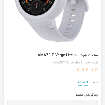
ساعت هوشمند AMAZFIT Verge Lite
AMAZFIT Verge Lite Smartwatch
دسته :
Amazfit
ویژگی‌های محصول