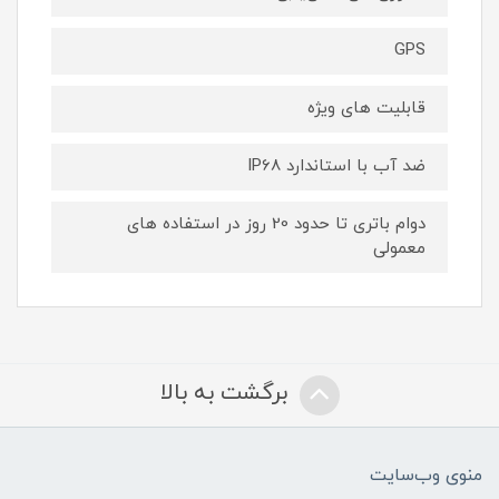
GPS
قابلیت های ویژه
ضد آب با استاندارد IP68
دوام باتری تا حدود 20 روز در استفاده های
معمولی
برگشت به بالا
منوی وب‌سایت