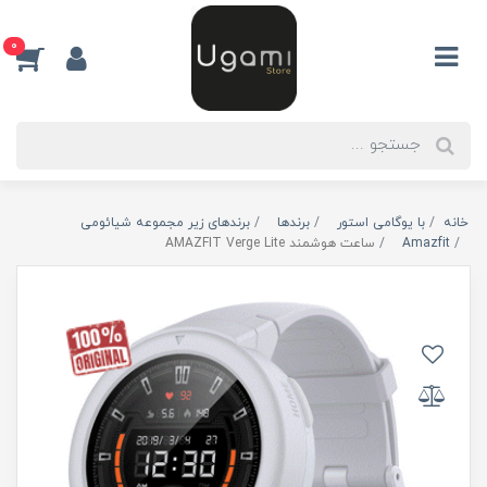
0
خانه
با یوگامی استور
برندها
برندهای زیر مجموعه شیائومی
Amazfit
ساعت هوشمند AMAZFIT Verge Lite