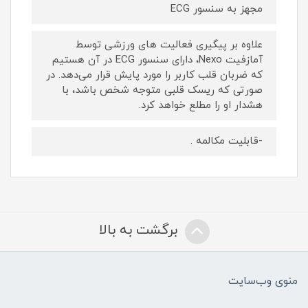
مجهز به سنسور ECG
علاوه بر پیگیری فعالیت های ورزشی توسط
آمازفیت Nexo، دارای سنسور ECG در آن هستیم
که ضربان قلب کاربر را مورد پایش قرار می‌دهد. در
صورتی که ریسک قلبی متوجه شخص باشد، با
هشدار او را مطلع خواهد کرد.
-قابلیت مکالمه .
برگشت به بالا
منوی وب‌سایت