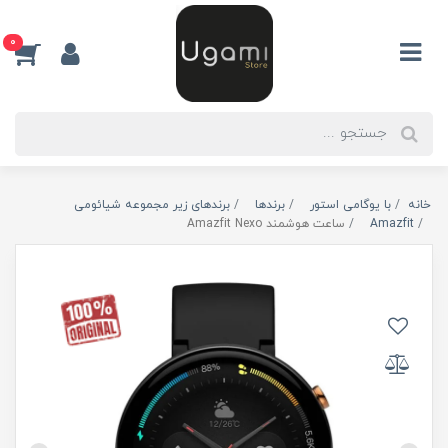
0
خانه
با یوگامی استور
برندها
برندهای زیر مجموعه شیائومی
Amazfit
ساعت هوشمند Amazfit Nexo