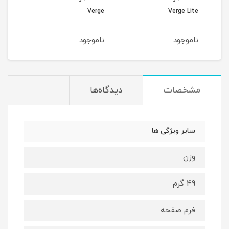
مدل
Verge Lite
Verge
ناموجود
ناموجود
نام
مشخصات
دیدگاه‌ها
سایر ویژگی ها
وزن
49 گرم
فرم صفحه