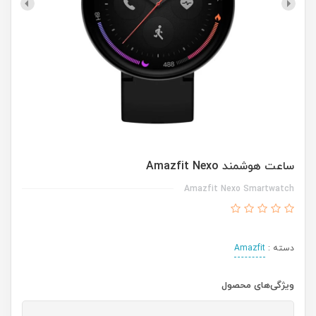
ساعت هوشمند Amazfit Nexo
Amazfit Nexo Smartwatch
دسته :
Amazfit
ویژگی‌های محصول