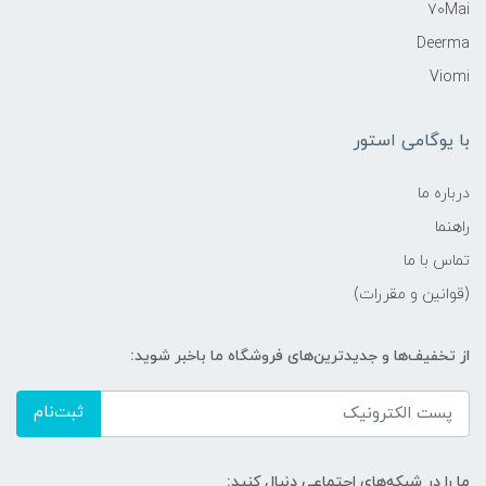
70Mai
Deerma
Viomi
با یوگامی استور
درباره ما
راهنما
تماس با ما
(قوانین و مقررات)
از تخفیف‌ها و جدیدترین‌های فروشگاه ما باخبر شوید:
ثبت‌نام
ما را در شبکه‌های اجتماعی دنبال کنید: