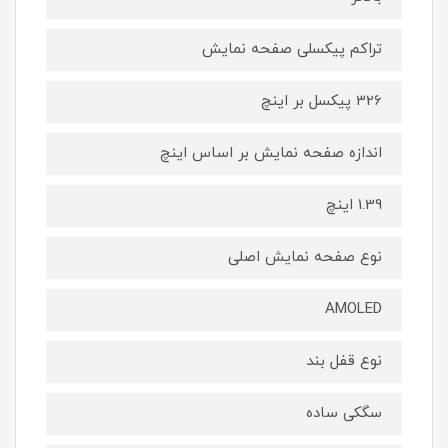
تراکم پیکسلی صفحه نمایش
326 پیکسل بر اینچ
اندازه صفحه نمایش بر اساس اینچ
1.39 اینچ
نوع صفحه نمایش اصلی
AMOLED
نوع قفل بند
سگکی ساده