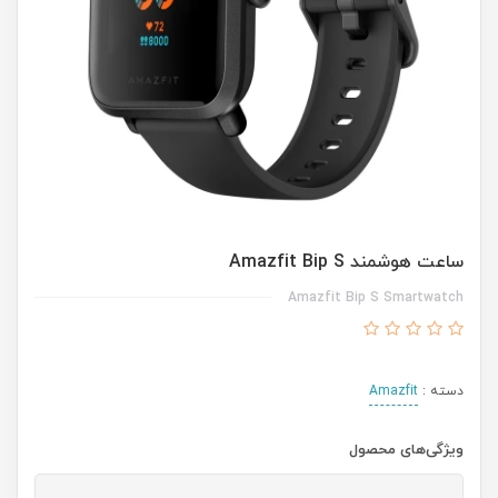
ساعت هوشمند Amazfit Bip S
Amazfit Bip S Smartwatch
دسته :
Amazfit
ویژگی‌های محصول