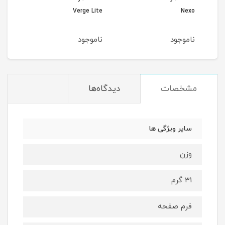
مدل
Nexo
Verge Lite
erge
ناموجود
ناموجود
نام
مشخصات
دیدگاه‌ها
سایر ویژگی ها
وزن
31 گرم
فرم صفحه