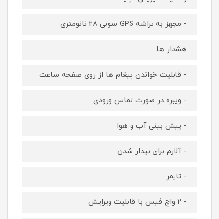
- مجهز به تراشه GPS سونی 28 نانومتری
هشدار ها
- قابلیت خواندن پیغام ها از روی صفحه ساعت
- ویبره در صورت تماس ورودی
- پیش بینی آب و هوا
- آلارم برای بیدار شدن
- تایمر
- 2 واچ فیس با قابلیت ویرایش