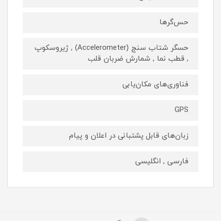
حس‌گرها
حسگر شتاب سنج (Accelerometer) , ژیروسکوپ
, قطب نما , شمارش ضربان قلب
فناوری‌های مکان‌یابی
GPS
زبان‌های قابل پشتبانی در اعلان و پیام
فارسی , انگلیسی