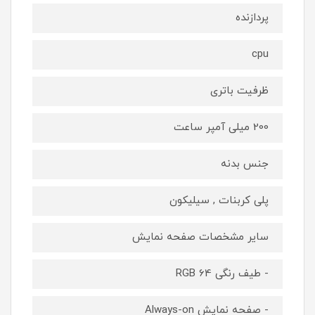
پردازنده
cpu
ظرفیت باتری
200 میلی آمپر ساعت
جنس بدنه
پلی کربنات , سیلیکون
سایر مشخصات صفحه نمایش
- طیف رنگی 64 RGB
- صفحه نمایش Always-on