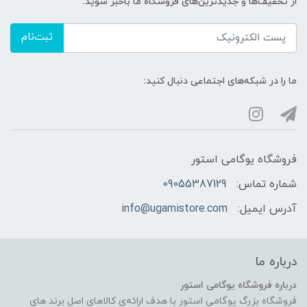
از تخفیف‌ها و جدیدترین‌های فروشگاه ما باخبر شوید:
ثبت‌نام
ما را در شبکه‌های اجتماعی دنبال کنید:
فروشگاه یوگامی استور
شماره تماس:
09055387129
آدرس ایمیل:
info@ugamistore.com
درباره ما
درباره فروشگاه یوگامی استور
فروشگاه بزرگ یوگامی استور با هدف ارائه‌ی کالاهای اصل برند های