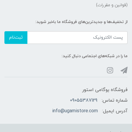
(قوانین و مقررات)
از تخفیف‌ها و جدیدترین‌های فروشگاه ما باخبر شوید:
ثبت‌نام
ما را در شبکه‌های اجتماعی دنبال کنید:
فروشگاه یوگامی استور
شماره تماس:
09055387129
آدرس ایمیل:
info@ugamistore.com