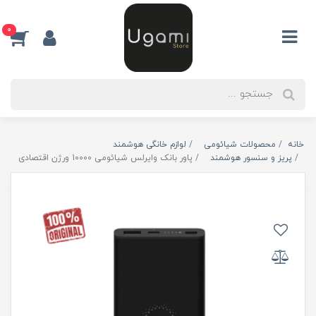
0
خانه
محصولات شیائومی
لوازم خانگی هوشمند
پریز و سنسور هوشمند
پاور بانک وایرلس شیائومی 10000 ورژن اقتصادی