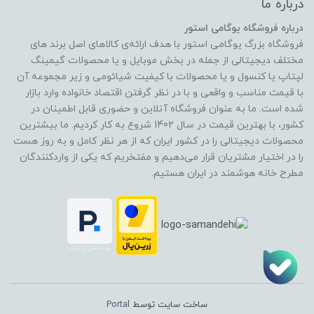
درباره ما
درباره فروشگاه یوگامی استور
فروشگاه بزرگ یوگامی استور با هدف ارائه‌ی کالاهای اصل برند های
مختلف دیجیتالی از جمله در بخش موبایل و یا محصولات گیمینگ
لپتاپ یا کنسول و یا محصولات با کیفیت شیائومی و زیر مجموعه آن
با قیمت مناسب و واقعی و با در نظر گرفتن اقتصاد خانواده وارد بازار
شده است. ما به عنوان فروشگاه آنلاین و حضوری قابل اطمینان در
کشور، با بهترین قیمت در سال 1402 شروع به کار کردیم. ما بیشترین
محصولات دیجیتالی را در کشور ایران که از هر نظر کامل و به روز هست
را در اختیار مشتریان قرار می‌دهیم و مفتخریم که یکی از واردکنندگان
مطرح خانه هوشمند در ایران هستیم.
ساخت سایت توسط
Portal